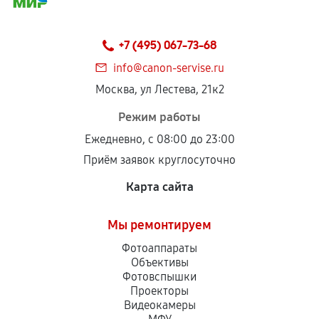
+7 (495) 067-73-68
info@canon-servise.ru
Москва, ул Лестева, 21к2
Режим работы
Ежедневно, с 08:00 до 23:00
Приём заявок круглосуточно
Карта сайта
Мы ремонтируем
Фотоаппараты
Объективы
Фотовспышки
Проекторы
Видеокамеры