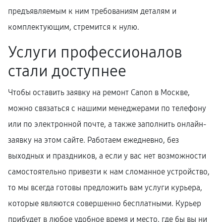
предъявляемым к ним требованиям деталям и
комплектующим, стремится к нулю.
Услуги профессионалов
стали доступнее
Чтобы оставить заявку на ремонт Canon в Москве,
можно связаться с нашими менеджерами по телефону
или по электронной почте, а также заполнить онлайн-
заявку на этом сайте. Работаем ежедневно, без
выходных и праздников, а если у вас нет возможности
самостоятельно привезти к нам сломанное устройство,
то мы всегда готовы предложить вам услуги курьера,
которые являются совершенно бесплатными. Курьер
прибудет в любое удобное время и место, где бы вы ни