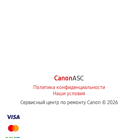
Canon
ASC
Политика конфиденциальности
Наши условия
Сервисный центр по ремонту Canon ©
2026