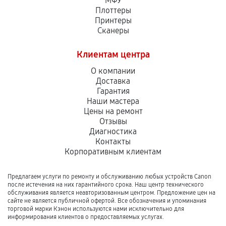
МФУ
Плоттеры
Принтеры
Сканеры
Клиентам центра
О компании
Доставка
Гарантия
Наши мастера
Цены на ремонт
Отзывы
Диагностика
Контакты
Корпоративным клиентам
Предлагаем услуги по ремонту и обслуживанию любых устройств Canon
после истечения на них гарантийного срока. Наш центр технического
обслуживания является неавторизованным центром. Предложение цен на
сайте не является публичной офертой. Все обозначения и упоминания
торговой марки Кэнон используются нами исключительно для
информирования клиентов о предоставляемых услугах.