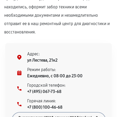
находились, оформит забор техники всеми
необходимыми документами и незамедлительно
отправит ее в наш ремонтный центр для диагностики и
восстановления.
Адрес:
ул Лестева, 21к2
Режим работы:
Ежедневно, с 08:00 до 23:00
Городской телефон:
+7 (495) 067-73-68
Горячая линия:
+7 (800) 100-46-68