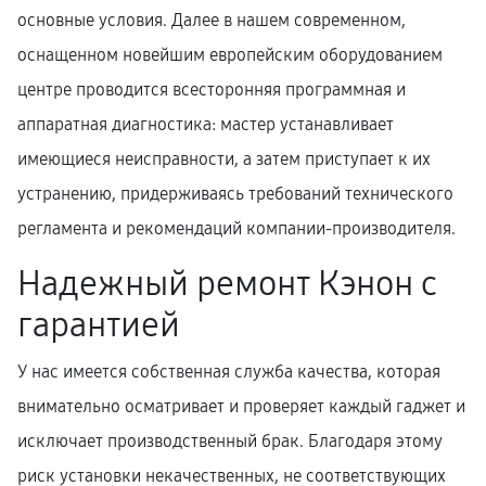
основные условия. Далее в нашем современном,
оснащенном новейшим европейским оборудованием
центре проводится всесторонняя программная и
аппаратная диагностика: мастер устанавливает
имеющиеся неисправности, а затем приступает к их
устранению, придерживаясь требований технического
регламента и рекомендаций компании-производителя.
Надежный ремонт Кэнон с
гарантией
У нас имеется собственная служба качества, которая
внимательно осматривает и проверяет каждый гаджет и
исключает производственный брак. Благодаря этому
риск установки некачественных, не соответствующих