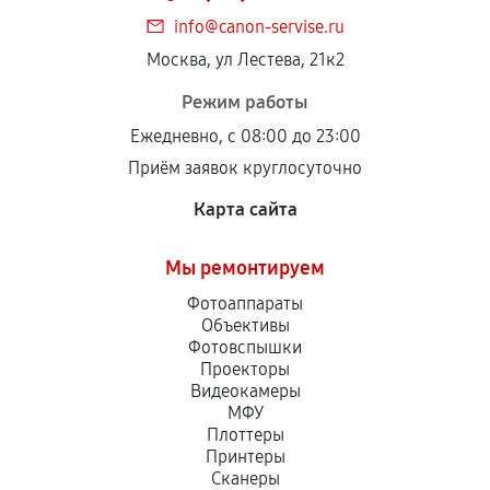
info@canon-servise.ru
Москва, ул Лестева, 21к2
Режим работы
Ежедневно, с 08:00 до 23:00
Приём заявок круглосуточно
Карта сайта
Мы ремонтируем
Фотоаппараты
Объективы
Фотовспышки
Проекторы
Видеокамеры
МФУ
Плоттеры
Принтеры
Сканеры