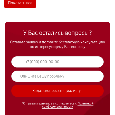
Показать все
У Вас остались вопросы?
Оставьте заявку и получите бесплатную консультацию
по интересующему Вас вопросу
*Отправляя данные, вы соглашаетесь с
Политикой
конфиденциальности