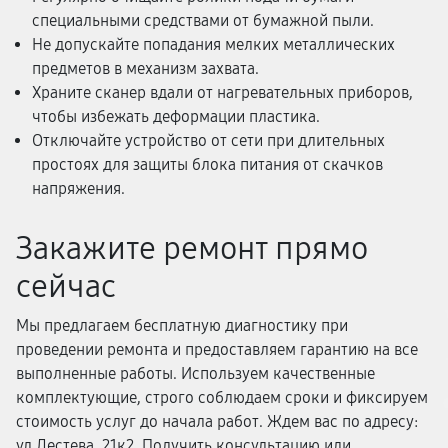
специальными средствами от бумажной пыли.
Не допускайте попадания мелких металлических
предметов в механизм захвата.
Храните сканер вдали от нагревательных приборов,
чтобы избежать деформации пластика.
Отключайте устройство от сети при длительных
простоях для защиты блока питания от скачков
напряжения.
Закажите ремонт прямо
сейчас
Мы предлагаем бесплатную диагностику при
проведении ремонта и предоставляем гарантию на все
выполненные работы. Используем качественные
комплектующие, строго соблюдаем сроки и фиксируем
стоимость услуг до начала работ. Ждем вас по адресу:
ул Лестева, 21к2. Получить консультацию или