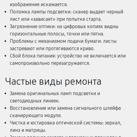
изображение искажается.
Поломка лампы подсветки: сканер выдает черный
лист или «зависает» при попытке старта.
Загрязнение оптики: на цифровых копиях видны
горизонтальные полосы, точки или пятна.
Проблемы с механизмом подачи бумаги: листы
застревают или протягиваются криво.
Сбой блока питания: устройство не включается или
самопроизвольно перезагружается.
Частые виды ремонта
Замена оригинальных ламп подсветки и
светодиодных линеек.
Восстановление или замена сигнального шлейфа
сканирующего модуля.
Чистка и юстировка оптической системы: зеркал,
линз и матрицы.