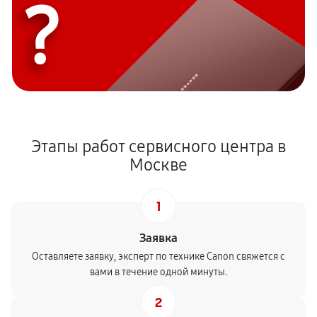
?
Этапы работ сервисного центра в
Москве
1
Заявка
Оставляете заявку, эксперт по технике Canon свяжется с
вами в течение одной минуты.
2