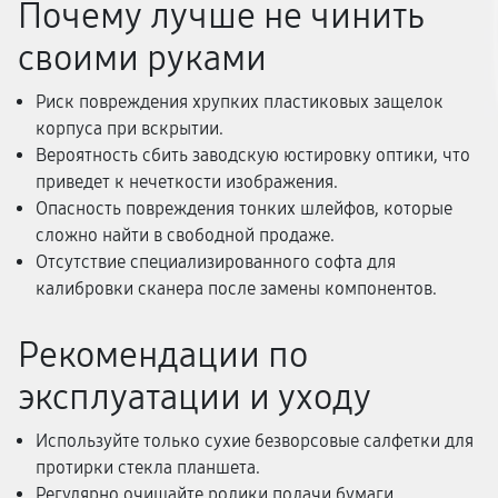
Почему лучше не чинить
своими руками
Риск повреждения хрупких пластиковых защелок
корпуса при вскрытии.
Вероятность сбить заводскую юстировку оптики, что
приведет к нечеткости изображения.
Опасность повреждения тонких шлейфов, которые
сложно найти в свободной продаже.
Отсутствие специализированного софта для
калибровки сканера после замены компонентов.
Рекомендации по
эксплуатации и уходу
Используйте только сухие безворсовые салфетки для
протирки стекла планшета.
Регулярно очищайте ролики подачи бумаги