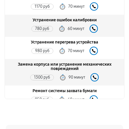
1170 руб
70 минут
Устранение ошибок калибровки
780 руб
60 минут
Устранение перегрева устройства
980 руб
70 минут
Замена корпуса или устранение механических
повреждений
1300 руб
90 минут
Ремонт системы захвата бумаги
850 руб
60 минут
Обновление драйверов или ПО
650 руб
30 минут