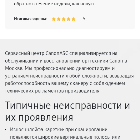
обратно в течение недели, как новую.
5
Итоговая оценка:
Сервисный центр CanonASC специализируется на
обслуживании и восстановлении оргтехники Canon в
Москве. Мы профессионально диагностируем и
устраняем неисправности любой сложности, возвращая
работоспособность вашему сканеру с соблюдением
технических регламентов производителя.
Типичные неисправности и
их проявления
Износ шлейфа каретки: при сканировании
появляются широкие вертикальные полосы или