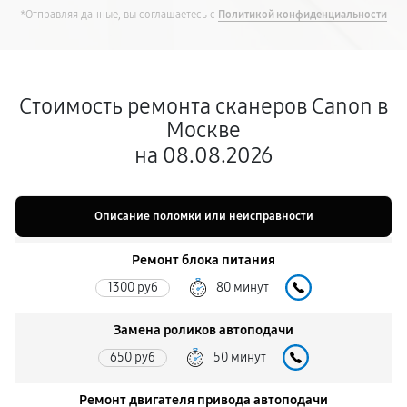
*Отправляя данные, вы соглашаетесь с
Политикой конфиденциальности
Стоимость ремонта сканеров Canon в
Москве
на 08.08.2026
Описание поломки или неисправности
Ремонт блока питания
1300 руб
80 минут
Замена роликов автоподачи
650 руб
50 минут
Ремонт двигателя привода автоподачи