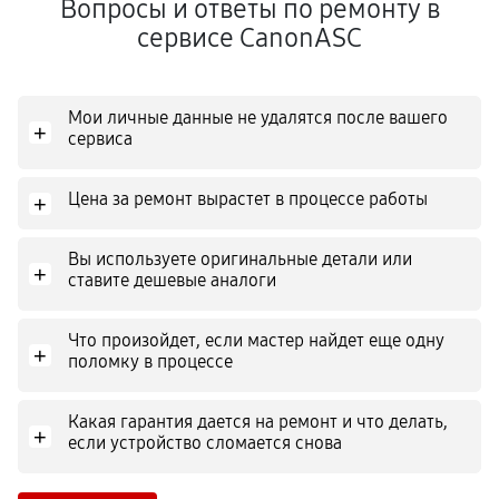
Вопросы и ответы по ремонту в
сервисе CanonASC
Мои личные данные не удалятся после вашего
+
сервиса
Цена за ремонт вырастет в процессе работы
+
Вы используете оригинальные детали или
+
ставите дешевые аналоги
Что произойдет, если мастер найдет еще одну
+
поломку в процессе
Какая гарантия дается на ремонт и что делать,
+
если устройство сломается снова