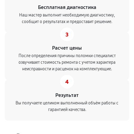
Бесплатная диагностика
Наш мастер выполнит необходимую диагностику,
сообщит о результатах и предоставит решение.
3
Расчет цены
После определения причины поломки специалист
озвучивает стоимость ремонта с учетом характера
неисправности и расценок на комплектующие.
4
Результат
Вы получаете целиком выполненный объём работы с
гарантией качества.