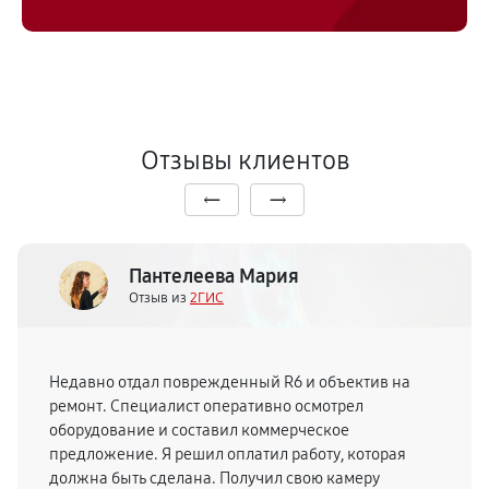
Отзывы клиентов
Пантелеева Мария
Отзыв из
2ГИС
Недавно отдал поврежденный R6 и объектив на
ремонт. Специалист оперативно осмотрел
оборудование и составил коммерческое
предложение. Я решил оплатил работу, которая
должна быть сделана. Получил свою камеру