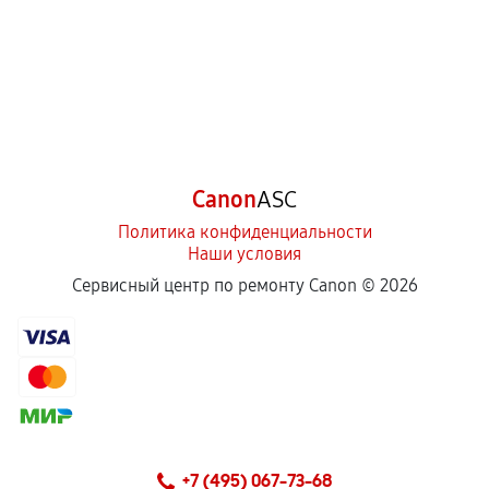
Canon
ASC
Политика конфиденциальности
Наши условия
Сервисный центр по ремонту Canon ©
2026
+7 (495) 067-73-68