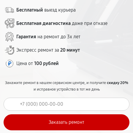
Бесплатный
выезд курьера
Бесплатная диагностика
даже при отказе
Гарантия
на ремонт до 3х лет
Экспресс ремонт за
20 минут
Цена от
100 рублей
Закажите ремонт в нашем сервисном центре, и получите
скидку 20%
и исправное устройство в тот же день