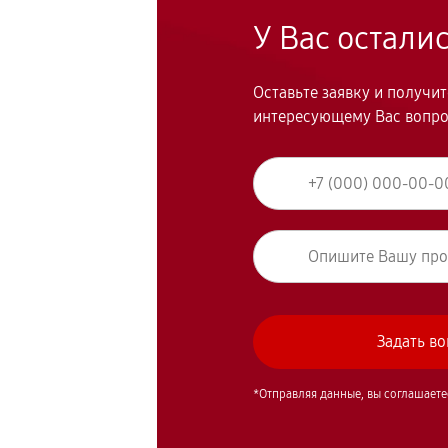
У Вас остали
Оставьте заявку и получи
интересующему Вас вопр
*Отправляя данные, вы соглашаете