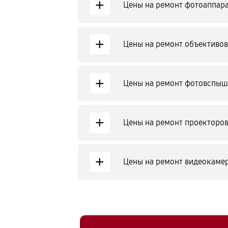
+
Цены на ремонт фотоаппар
+
Цены на ремонт объективов
+
Цены на ремонт фотовспыш
+
Цены на ремонт проекторов
+
Цены на ремонт видеокаме