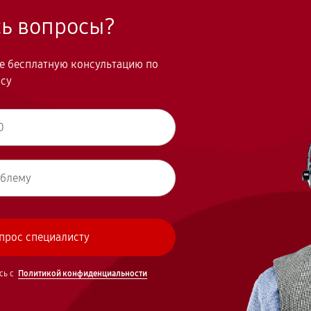
сь вопросы?
те бесплатную консультацию по
осу
сь с
Политикой конфиденциальности