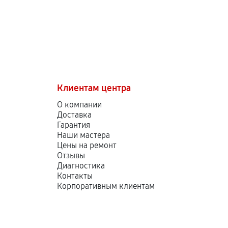
Клиентам центра
О компании
Доставка
Гарантия
Наши мастера
Цены на ремонт
Отзывы
Диагностика
Контакты
Корпоративным клиентам