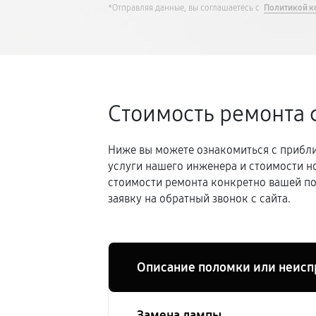
*Отправляя данные, вы соглашаетесь с
Политикой к
Стоимость ремонта
Ниже вы можете ознакомиться с прибли
услуги нашего инженера и стоимости н
стоимости ремонта конкретно вашей по
заявку на обратный звонок с сайта.
Описание поломки или неисп
Замена лампы