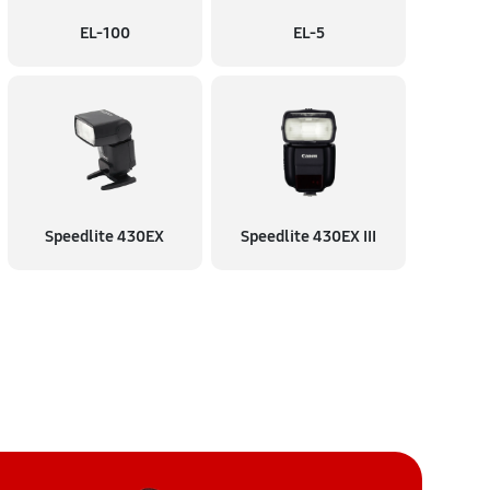
EL-100
EL-5
Speedlite 430EX
Speedlite 430EX III