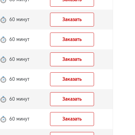
60 минут
Заказать
60 минут
Заказать
60 минут
Заказать
60 минут
Заказать
60 минут
Заказать
60 минут
Заказать