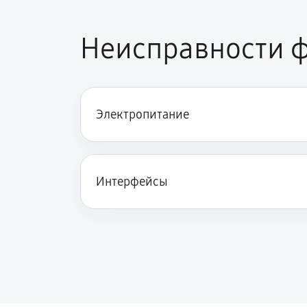
Неисправности 
Электропитание
Интерфейсы