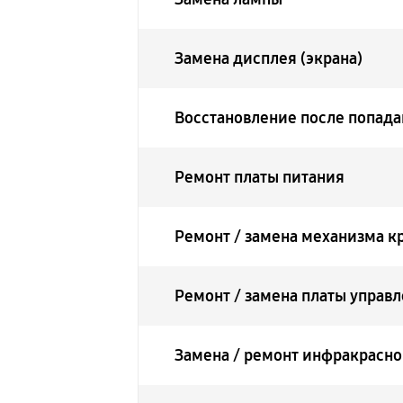
Замена дисплея (экрана)
Восстановление после попада
Ремонт платы питания
Ремонт / замена механизма к
Ремонт / замена платы управ
Замена / ремонт инфракрасно