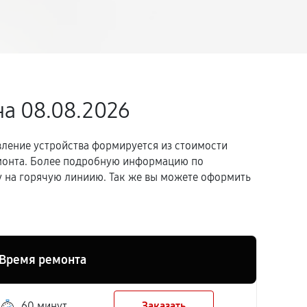
на 08.08.2026
вление устройства формируется из стоимости
емонта. Более подробную информацию по
 на горячую линиию. Так же вы можете оформить
Время ремонта
60 минут
Заказать