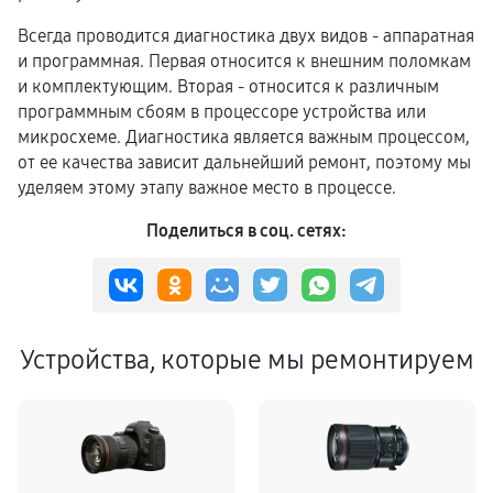
Всегда проводится диагностика двух видов - аппаратная
и программная. Первая относится к внешним поломкам
и комплектующим. Вторая - относится к различным
программным сбоям в процессоре устройства или
микросхеме. Диагностика является важным процессом,
от ее качества зависит дальнейший ремонт, поэтому мы
уделяем этому этапу важное место в процессе.
Поделиться в соц. сетях:
Устройства, которые мы ремонтируем