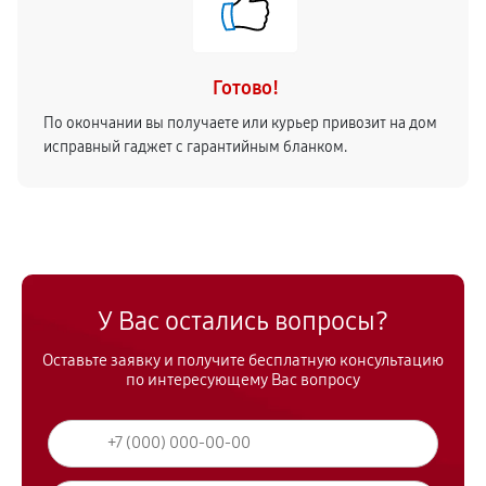
Готово!
По окончании вы получаете или курьер привозит на дом
исправный гаджет с гарантийным бланком.
У Вас остались вопросы?
Оставьте заявку и получите бесплатную консультацию
по интересующему Вас вопросу