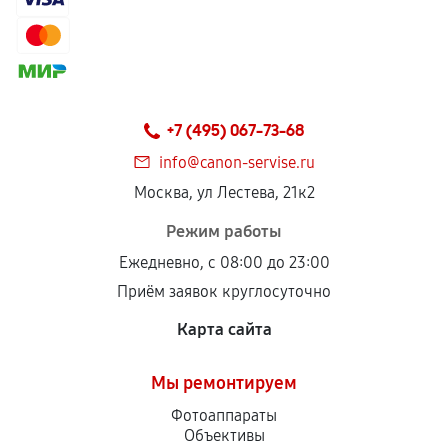
+7 (495) 067-73-68
info@canon-servise.ru
Москва, ул Лестева, 21к2
Режим работы
Ежедневно, с 08:00 до 23:00
Приём заявок круглосуточно
Карта сайта
Мы ремонтируем
Фотоаппараты
Объективы