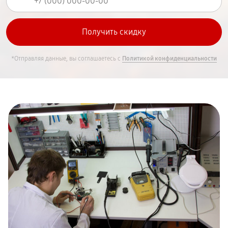
*Отправляя данные, вы соглашаетесь с
Политикой конфиденциальности