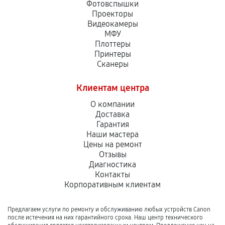
Фотовспышки
Проекторы
Видеокамеры
МФУ
Плоттеры
Принтеры
Сканеры
Клиентам центра
О компании
Доставка
Гарантия
Наши мастера
Цены на ремонт
Отзывы
Диагностика
Контакты
Корпоративным клиентам
Предлагаем услуги по ремонту и обслуживанию любых устройств Canon
после истечения на них гарантийного срока. Наш центр технического