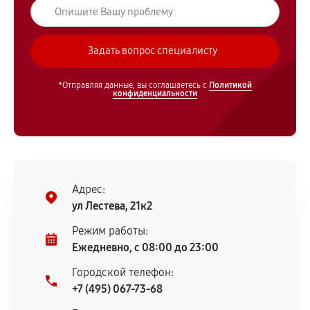
*Отправляя данные, вы соглашаетесь с
Политикой
конфиденциальности
Адрес:
ул Лестева, 21к2
Режим работы:
Ежедневно, с 08:00 до 23:00
Городской телефон:
+7 (495) 067-73-68