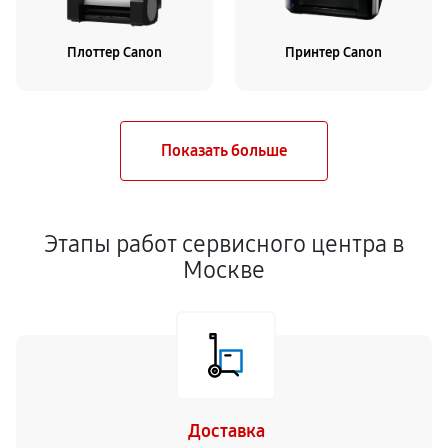
Плоттер Canon
Принтер Canon
Этапы работ сервисного центра в
Москве
Доставка