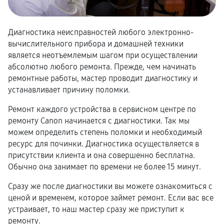
Диагностика неисправностей любого электронно-
вычислительного прибора и домашней техники
является неотъемлемым шагом при осуществлении
абсолютно любого ремонта. Прежде, чем начинать
ремонтные работы, мастер проводит диагностику и
устанавливает причину поломки.
Ремонт каждого устройства в сервисном центре по
ремонту Canon начинается с диагностики. Так мы
можем определить степень поломки и необходимый
ресурс для починки. Диагностика осуществляется в
присутствии клиента и она совершенно бесплатна.
Обычно она занимает по времени не более 15 минут.
Сразу же после диагностики вы можете ознакомиться с
ценой и временем, которое займет ремонт. Если вас все
устраивает, то наш мастер сразу же приступит к
ремонту.