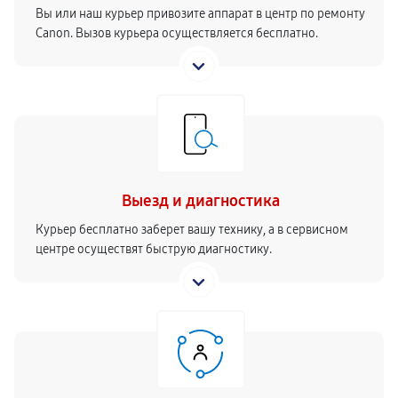
Вы или наш курьер привозите аппарат в центр по ремонту
Canon. Вызов курьера осуществляется бесплатно.
Выезд и диагностика
Курьер бесплатно заберет вашу технику, а в сервисном
центре осуществят быструю диагностику.