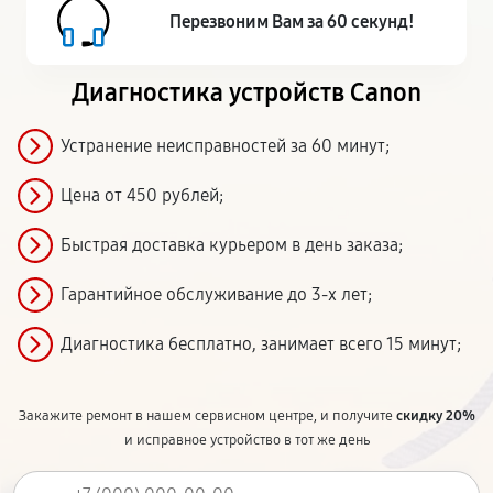
Перезвоним Вам за 60 секунд!
Диагностика устройств Canon
Устранение неисправностей за 60 минут;
Цена от 450 рублей;
Быстрая доставка курьером в день заказа;
Гарантийное обслуживание до 3-х лет;
Диагностика бесплатно, занимает всего 15 минут;
Закажите ремонт в нашем сервисном центре, и получите
скидку 20%
и исправное устройство в тот же день