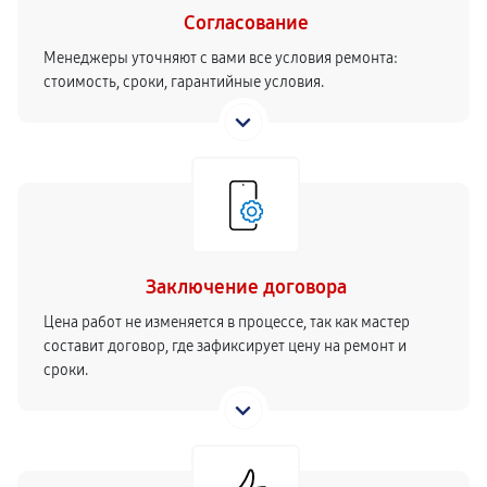
Согласование
Менеджеры уточняют с вами все условия ремонта:
стоимость, сроки, гарантийные условия.
Заключение договора
Цена работ не изменяется в процессе, так как мастер
составит договор, где зафиксирует цену на ремонт и
сроки.