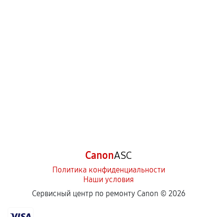
Canon
ASC
Политика конфиденциальности
Наши условия
Сервисный центр по ремонту Canon ©
2026