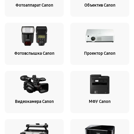
Фотоаппарат Canon
Объектив Canon
Фотовспышка Canon
Проектор Canon
Видеокамера Canon
МФУ Canon