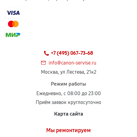
+7 (495) 067-73-68
info@canon-servise.ru
Москва, ул Лестева, 21к2
Режим работы
Ежедневно, с 08:00 до 23:00
Приём заявок круглосуточно
Карта сайта
Мы ремонтируем