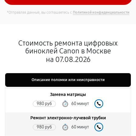
*Отправляя данные, вы соглашаетесь с
Политикой конфиденциальности
Стоимость ремонта цифровых
биноклей Canon в Москве
на 07.08.2026
Описание поломки или неисправности
Замена матрицы
980 руб
60 минут
Ремонт электронно-лучевой трубки
980 руб
60 минут