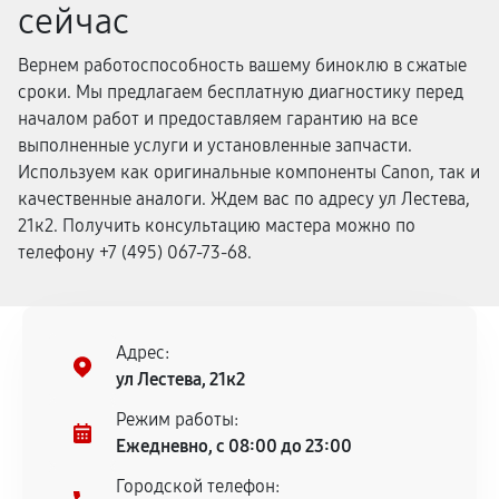
сейчас
Вернем работоспособность вашему биноклю в сжатые
сроки. Мы предлагаем бесплатную диагностику перед
началом работ и предоставляем гарантию на все
выполненные услуги и установленные запчасти.
Используем как оригинальные компоненты Canon, так и
качественные аналоги. Ждем вас по адресу ул Лестева,
21к2. Получить консультацию мастера можно по
телефону +7 (495) 067-73-68.
Адрес:
ул Лестева, 21к2
Режим работы:
Ежедневно, с 08:00 до 23:00
Городской телефон: