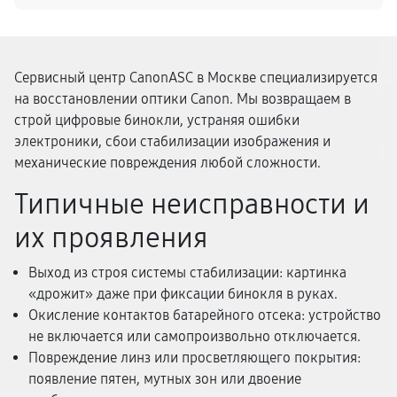
Сервисный центр CanonASC в Москве специализируется
на восстановлении оптики Canon. Мы возвращаем в
строй цифровые бинокли, устраняя ошибки
электроники, сбои стабилизации изображения и
механические повреждения любой сложности.
Типичные неисправности и
их проявления
Выход из строя системы стабилизации: картинка
«дрожит» даже при фиксации бинокля в руках.
Окисление контактов батарейного отсека: устройство
не включается или самопроизвольно отключается.
Повреждение линз или просветляющего покрытия:
появление пятен, мутных зон или двоение