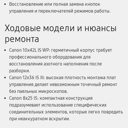
Восстановление или полная замена кнопок
управления и переключателей режимов работы.
Ходовые модели и нюансы
ремонта
Canon 10x42L IS WP: герметичный корпус требует
профессионального оборудования для
восстановления азотного наполнения после
разборки.
Canon 12x36 IS III: высокая плотность монтажа плат
управления делает невозможным точечный ремонт
без паяльных микроскопов.
Canon 8x25 IS: компактная конструкция
подразумевает использование специфических
соединительных элементов, которые легко повредить
при неаккуратном вскрытии.