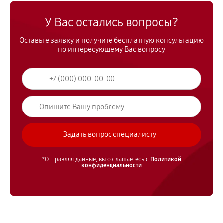
У Вас остались вопросы?
Оставьте заявку и получите бесплатную консультацию
по интересующему Вас вопросу
*Отправляя данные, вы соглашаетесь с
Политикой
конфиденциальности