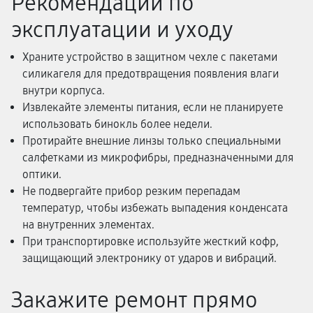
Рекомендации по
эксплуатации и уходу
Храните устройство в защитном чехле с пакетами
силикагеля для предотвращения появления влаги
внутри корпуса.
Извлекайте элементы питания, если не планируете
использовать бинокль более недели.
Протирайте внешние линзы только специальными
салфетками из микрофибры, предназначенными для
оптики.
Не подвергайте прибор резким перепадам
температур, чтобы избежать выпадения конденсата
на внутренних элементах.
При транспортировке используйте жесткий кофр,
защищающий электронику от ударов и вибраций.
Закажите ремонт прямо