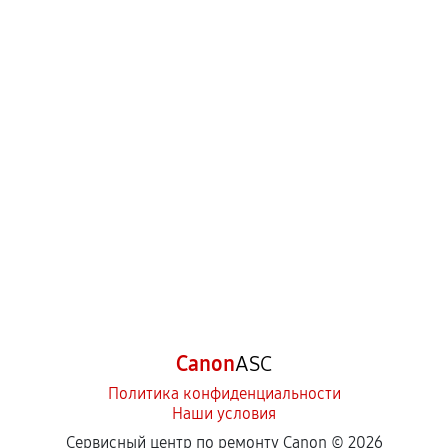
Canon
ASC
Политика конфиденциальности
Наши условия
Сервисный центр по ремонту Canon ©
2026