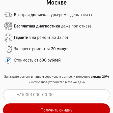
Москве
Быстрая доставка
курьером в день заказа
Бесплатная диагностика
даже при отказе
Гарантия
на ремонт до 3х лет
Экспресс ремонт за
20 минут
Стоимость от
600 рублей
Закажите ремонт в нашем сервисном центре, и получите
скидку 20%
и исправное устройство в тот же день