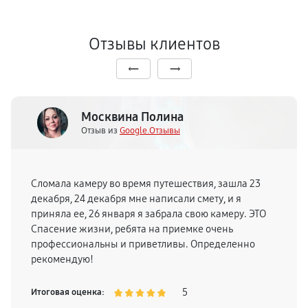
Отзывы клиентов
Москвина Полина
Отзыв из
Google.Отзывы
Сломала камеру во время путешествия, зашла 23
декабря, 24 декабря мне написали смету, и я
приняла ее, 26 января я забрала свою камеру. ЭТО
Спасение жизни, ребята на приемке очень
профессиональны и приветливы. Определенно
рекомендую!
5
Итоговая оценка: