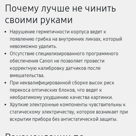
Почему лучше не чинить
своими руками
Нарушение герметичности корпуса ведет к
появлению грибка на внутренних линзах, который
невозможно удалить.
Отсутствие специализированного программного
обеспечения Canon не позволяет провести
корректную калибровку датчиков после
вмешательства.
При неквалифицированной сборке высок риск
перекоса оптических блоков, что ведет к
необратимому ухудшению качества картинки.
Хрупкие электронные компоненты чувствительны к
статическому электричеству, которое возникает при
вскрытии прибора без антистатической защиты.