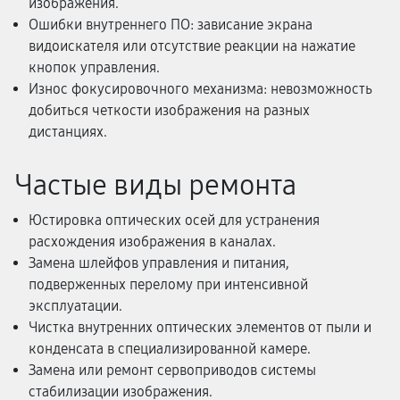
изображения.
Ошибки внутреннего ПО: зависание экрана
видоискателя или отсутствие реакции на нажатие
кнопок управления.
Износ фокусировочного механизма: невозможность
добиться четкости изображения на разных
дистанциях.
Частые виды ремонта
Юстировка оптических осей для устранения
расхождения изображения в каналах.
Замена шлейфов управления и питания,
подверженных перелому при интенсивной
эксплуатации.
Чистка внутренних оптических элементов от пыли и
конденсата в специализированной камере.
Замена или ремонт сервоприводов системы
стабилизации изображения.