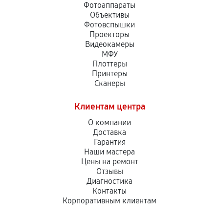
Фотоаппараты
Объективы
Фотовспышки
Проекторы
Видеокамеры
МФУ
Плоттеры
Принтеры
Сканеры
Клиентам центра
О компании
Доставка
Гарантия
Наши мастера
Цены на ремонт
Отзывы
Диагностика
Контакты
Корпоративным клиентам