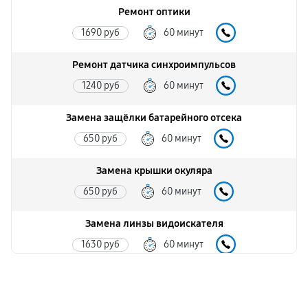
Ремонт оптики
1690 руб
60 минут
Ремонт датчика синхроимпульсов
1240 руб
60 минут
Замена защёлки батарейного отсека
650 руб
60 минут
Замена крышки окуляра
650 руб
60 минут
Замена линзы видоискателя
1630 руб
60 минут
Замена энкодера управления
3900 руб
60 минут