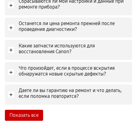
Сбрасываются ли мои настройки и данные при
+
ремонте прибора?
Останется ли цена ремонта прежней после
+
проведения диагностики?
Какие запчасти используются для
+
восстановления Canon?
Что произойдет, если в процессе вскрытия
+
обнаружатся новые скрытые дефекты?
Даете ли вы гарантию на ремонт и что делать,
+
если поломка повторится?
Показать все